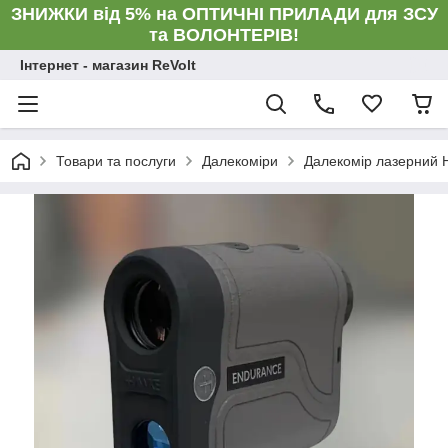
ЗНИЖКИ від 5% на ОПТИЧНІ ПРИЛАДИ для ЗСУ
та ВОЛОНТЕРІВ!
Інтернет - магазин ReVolt
Товари та послуги
Далекоміри
Далекомір лазерний 