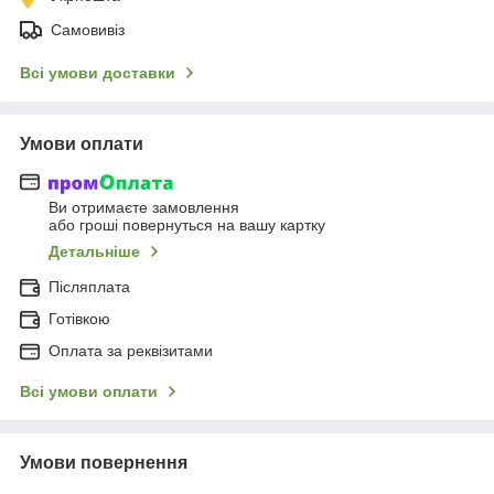
Самовивіз
Всі умови доставки
Умови оплати
Ви отримаєте замовлення
або гроші повернуться на вашу картку
Детальніше
Післяплата
Готівкою
Оплата за реквізитами
Всі умови оплати
Умови повернення