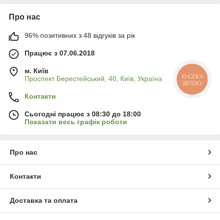
Про нас
96% позитивних з 48 відгуків за рік
Працює з 07.06.2018
м. Київ
КНОПКА
Проспект Берестейський, 40, Київ, Україна
ЗВ'ЯЗКУ
Контакти
Сьогодні працює з 08:30 до 18:00
Показати весь графік роботи
Про нас
Контакти
Доставка та оплата