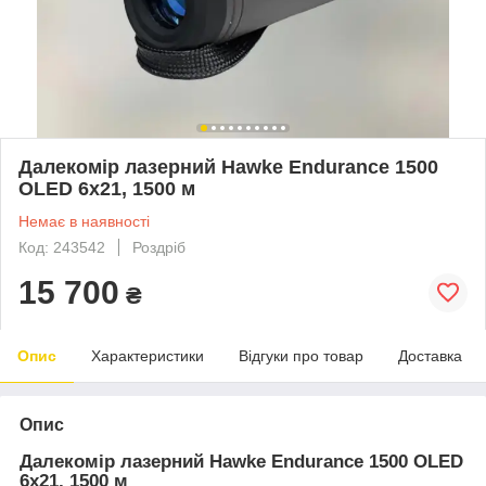
Далекомір лазерний Hawke Endurance 1500
OLED 6x21, 1500 м
Немає в наявності
Код: 243542
Роздріб
15 700
₴
Опис
Характеристики
Відгуки про товар
Доставка
Опис
Далекомір лазерний Hawke Endurance 1500 OLED
6x21, 1500 м