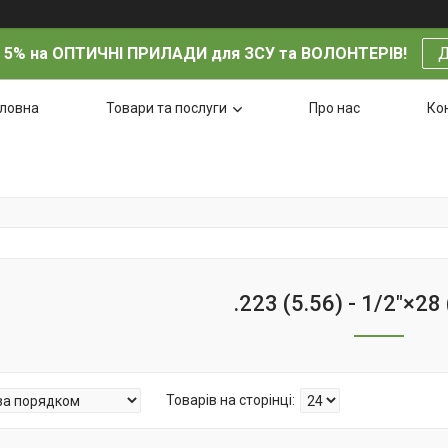
 5% на ОПТИЧНІ ПРИЛАДИ для ЗСУ та ВОЛОНТЕРІВ!
Д
оловна
Товари та послуги
Про нас
Ко
.223 (5.56) - 1/2"×28