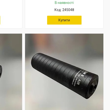
В наявності
245048
Купити