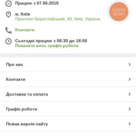
Працює з 07.06.2018
КНОПКА
м. Київ
ЗВ'ЯЗКУ
Проспект Берестейський, 40, Київ, Україна
Контакти
Сьогодні працює з 08:30 до 18:00
Показати весь графік роботи
Про нас
Контакти
Доставка та оплата
Графік роботи
Повна версія сайту