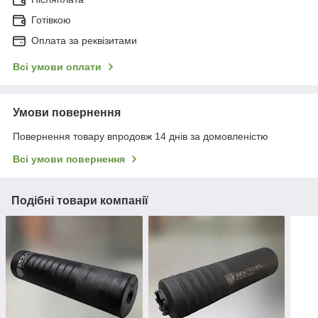
Готівкою
Оплата за реквізитами
Всі умови оплати
Умови повернення
Повернення товару впродовж 14 днів за домовленістю
Всі умови повернення
Подібні товари компанії