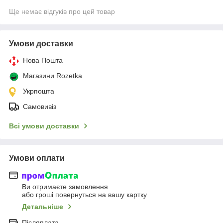
Ще немає відгуків про цей товар
Умови доставки
Нова Пошта
Магазини Rozetka
Укрпошта
Самовивіз
Всі умови доставки
Умови оплати
Ви отримаєте замовлення
або гроші повернуться на вашу картку
Детальніше
Післяплата