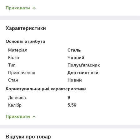
Приховати
Характеристики
Основні атрибути
Матеріал
Сталь
Колір
Чорний
Тип
Полум'ягасник
Призначення
Для гвинтівки
Стан
Новий
Користувальницькі характеристики
Довжина
9
Калібр
5.56
Приховати
Відгуки про товар