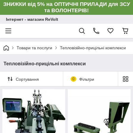
ЗНИЖКИ від 5% на ОПТИЧНІ ПРИЛАДИ для ЗСУ
та ВОЛОНТЕРІВ!
Інтернет - магазин ReVolt
Товари та послуги
Тепловізійно-прицільні комплекси
Тепловізійно-прицільні комплекси
Сортування
0
Фільтри