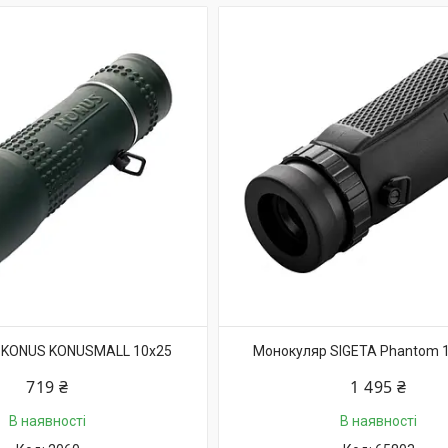
 KONUS KONUSMALL 10x25
Монокуляр SIGETA Phantom 
719 ₴
1 495 ₴
В наявності
В наявності