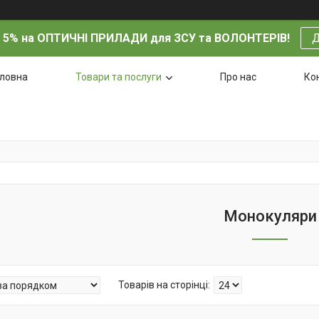
 5% на ОПТИЧНІ ПРИЛАДИ для ЗСУ та ВОЛОНТЕРІВ!
Д
оловна
Товари та послуги
Про нас
Ко
Монокуляри