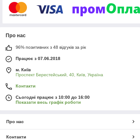
Про нас
96% позитивних з 48 відгуків за рік
Працює з 07.06.2018
м. Київ
Проспект Берестейський, 40, Київ, Україна
Контакти
Сьогодні працює з 10:00 до 16:00
Показати весь графік роботи
Про нас
Контакти