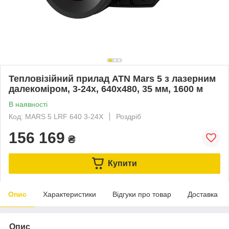
Тепловізійний прилад ATN Mars 5 з лазерним
далекоміром, 3-24x, 640x480, 35 мм, 1600 м
В наявності
Код: MARS 5 LRF 640 3-24X
Роздріб
156 169
₴
Купити
Опис
Характеристики
Відгуки про товар
Доставка
Опис