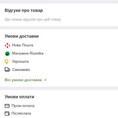
Відгуки про товар
Ще немає відгуків про цей товар
Умови доставки
Нова Пошта
Магазини Rozetka
Укрпошта
Самовивіз
Всі умови доставки
Умови оплати
Пром-оплата
Післяплата