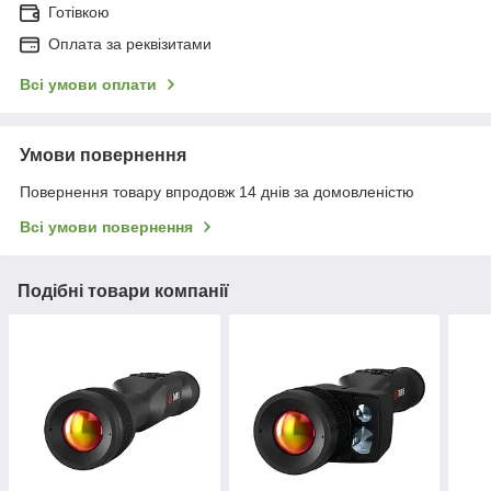
Готівкою
Оплата за реквізитами
Всі умови оплати
Умови повернення
Повернення товару впродовж 14 днів за домовленістю
Всі умови повернення
Подібні товари компанії