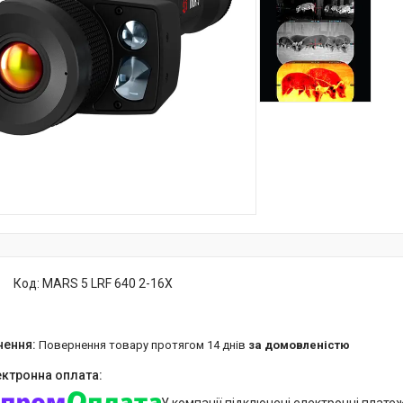
Код:
MARS 5 LRF 640 2-16X
повернення товару протягом 14 днів
за домовленістю