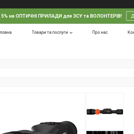
 5% на ОПТИЧНІ ПРИЛАДИ для ЗСУ та ВОЛОНТЕРІВ!
Д
оловна
Товари та послуги
Про нас
Ко