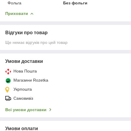
Фольга
Без фольги
Приховати
Відгуки про товар
Ще немає відгуків про цей товар
Умови доставки
Нова Пошта
Магазини Rozetka
Укрпошта
Самовивіз
Всі умови доставки
Умови оплати