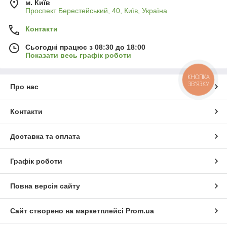
м. Київ
Проспект Берестейський, 40, Київ, Україна
Контакти
Сьогодні працює з 08:30 до 18:00
Показати весь графік роботи
КНОПКА
ЗВ'ЯЗКУ
Про нас
Контакти
Доставка та оплата
Графік роботи
Повна версія сайту
Сайт створено на маркетплейсі
Prom.ua