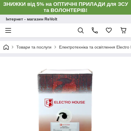
ЗНИЖКИ від 5% на ОПТИЧНІ ПРИЛАДИ для ЗСУ
та ВОЛОНТЕРІВ!
Інтернет - магазин ReVolt
Товари та послуги
Електротехніка та освітлення Electro