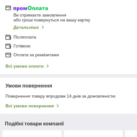
Ви отримаєте замовлення
або гроші повернуться на вашу картку
Детальніше
Післяплата
Готівкою
Оплата за реквізитами
Всі умови оплати
Умови повернення
Повернення товару впродовж 14 днів за домовленістю
Всі умови повернення
Подібні товари компанії