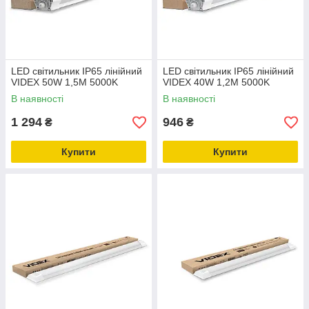
LED світильник IP65 лінійний
LED світильник IP65 лінійний
VIDEX 50W 1,5М 5000K
VIDEX 40W 1,2М 5000K
В наявності
В наявності
1 294
946
₴
₴
Купити
Купити