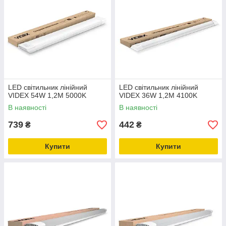
LED світильник лінійний
LED світильник лінійний
VIDEX 54W 1,2М 5000K
VIDEX 36W 1,2М 4100K
В наявності
В наявності
739
442
₴
₴
Купити
Купити