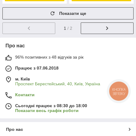
Показати ще
1
/ 2
Про нас
96% позитивних з 48 відгуків за рік
Працює з 07.06.2018
м. Київ
Проспект Берестейський, 40, Київ, Україна
КНОПКА
ЗВ'ЯЗКУ
Контакти
Сьогодні працює з 08:30 до 18:00
Показати весь графік роботи
Про нас