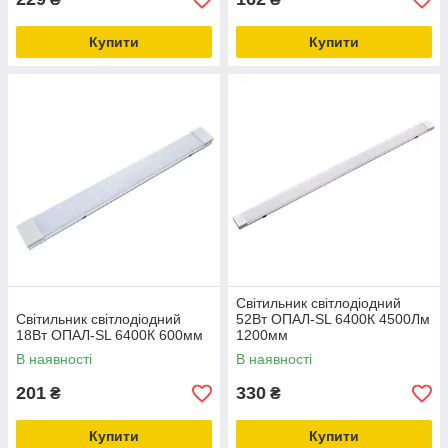
Купити
Купити
Світильник світлодіодний
Світильник світлодіодний
52Вт ОПАЛ-SL 6400К 4500Лм
18Вт ОПАЛ-SL 6400К 600мм
1200мм
В наявності
В наявності
201
330
₴
₴
Купити
Купити