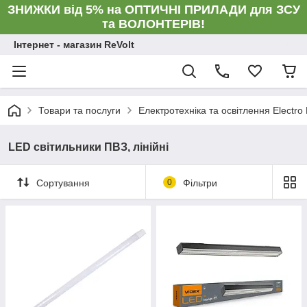
ЗНИЖКИ від 5% на ОПТИЧНІ ПРИЛАДИ для ЗСУ
та ВОЛОНТЕРІВ!
Інтернет - магазин ReVolt
Товари та послуги
Електротехніка та освітлення Electro
LED світильники ПВЗ, лінійні
Сортування
0
Фільтри