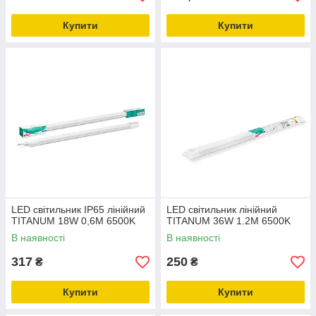
Купити
Купити
LED світильник IP65 лінійний
LED світильник лінійний
TITANUM 18W 0,6М 6500K
TITANUM 36W 1.2М 6500K
В наявності
В наявності
317
250
₴
₴
Купити
Купити