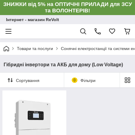
ЗНИЖКИ від 5% на ОПТИЧНІ ПРИЛАДИ для ЗСУ
та ВОЛОНТЕРІВ!
Інтернет - магазин ReVolt
Товари та послуги
Сонячні електростанції та системи е
Гібридні інвертори та АКБ для дому (Low Voltage)
Сортування
0
Фільтри