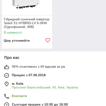
Гібридний сонячний інвертор
SolaX X1-HYBRID-LV 6.0KW
(Однофазний, 48В)
В наявності
Ціну уточнюйте
Про нас
96% позитивних з 49 відгуків за рік
Працює з 07.06.2018
м. Київ
Проспект Берестейський, 40, Київ, Україна
Контакти
Сьогодні працює з 10:00 до 16:00