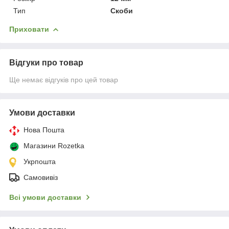
Тип
Скоби
Приховати
Відгуки про товар
Ще немає відгуків про цей товар
Умови доставки
Нова Пошта
Магазини Rozetka
Укрпошта
Самовивіз
Всі умови доставки