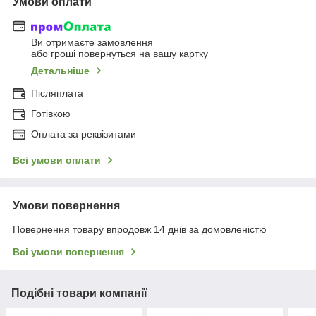
Умови оплати
Ви отримаєте замовлення
або гроші повернуться на вашу картку
Детальніше
Післяплата
Готівкою
Оплата за реквізитами
Всі умови оплати
Умови повернення
Повернення товару впродовж 14 днів за домовленістю
Всі умови повернення
Подібні товари компанії