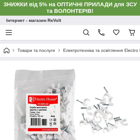
ЗНИЖКИ від 5% на ОПТИЧНІ ПРИЛАДИ для ЗСУ
та ВОЛОНТЕРІВ!
Інтернет - магазин ReVolt
Товари та послуги
Електротехніка та освітлення Electro