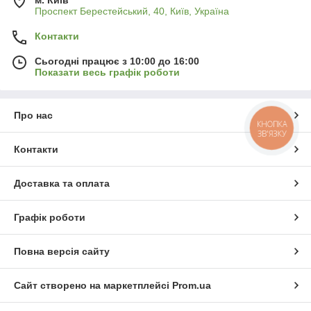
Проспект Берестейський, 40, Київ, Україна
Контакти
Сьогодні працює з 10:00 до 16:00
Показати весь графік роботи
Про нас
КНОПКА
ЗВ'ЯЗКУ
Контакти
Доставка та оплата
Графік роботи
Повна версія сайту
Сайт створено на маркетплейсі
Prom.ua