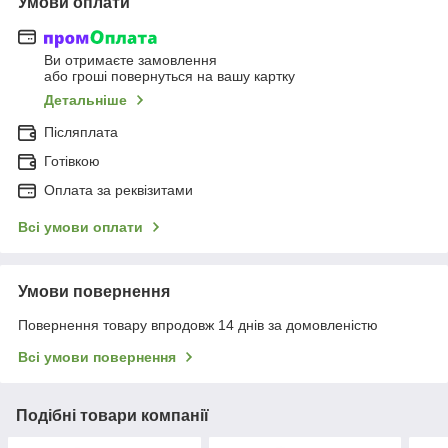
Умови оплати
Ви отримаєте замовлення
або гроші повернуться на вашу картку
Детальніше
Післяплата
Готівкою
Оплата за реквізитами
Всі умови оплати
Умови повернення
Повернення товару впродовж 14 днів за домовленістю
Всі умови повернення
Подібні товари компанії