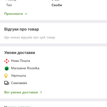
Тип
Скоби
Приховати
Відгуки про товар
Ще немає відгуків про цей товар
Умови доставки
Нова Пошта
Магазини Rozetka
Укрпошта
Самовивіз
Всі умови доставки