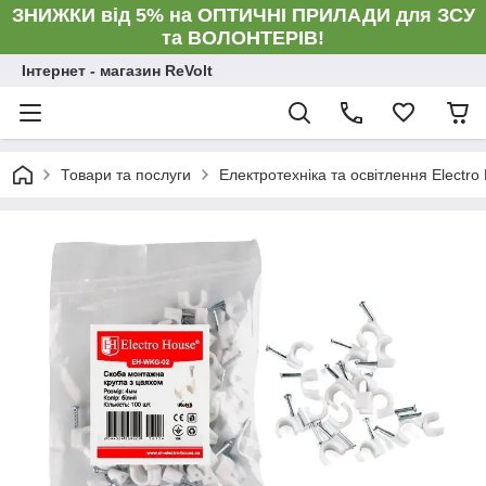
ЗНИЖКИ від 5% на ОПТИЧНІ ПРИЛАДИ для ЗСУ
та ВОЛОНТЕРІВ!
Інтернет - магазин ReVolt
Товари та послуги
Електротехніка та освітлення Electro