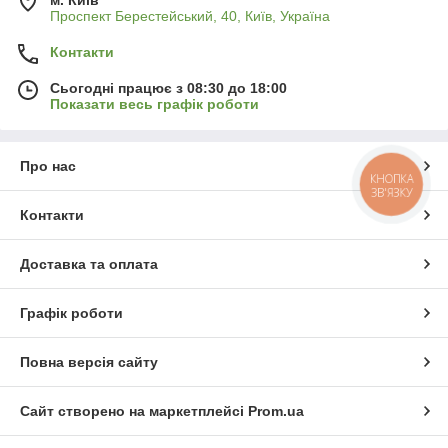
Проспект Берестейський, 40, Київ, Україна
Контакти
Сьогодні працює з 08:30 до 18:00
Показати весь графік роботи
Про нас
КНОПКА
ЗВ'ЯЗКУ
Контакти
Доставка та оплата
Графік роботи
Повна версія сайту
Сайт створено на маркетплейсі
Prom.ua