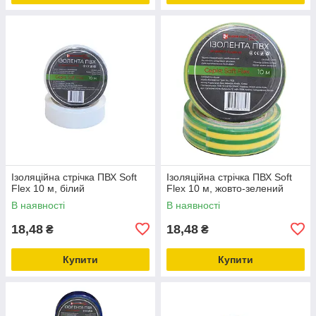
Ізоляційна стрічка ПВХ Soft
Ізоляційна стрічка ПВХ Soft
Flex 10 м, білий
Flex 10 м, жовто-зелений
В наявності
В наявності
18,48
18,48
₴
₴
Купити
Купити