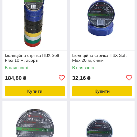
Ізоляційна стрічка ПВХ Soft
Ізоляційна стрічка ПВХ Soft
Flex 10 м, асорті
Flex 20 м, синій
В наявності
В наявності
184,80
32,16
₴
₴
Купити
Купити