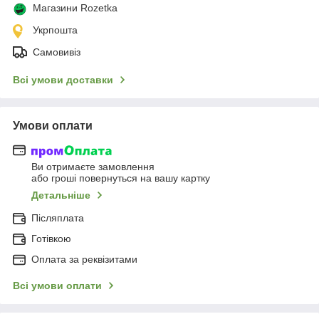
Магазини Rozetka
Укрпошта
Самовивіз
Всі умови доставки
Умови оплати
Ви отримаєте замовлення
або гроші повернуться на вашу картку
Детальніше
Післяплата
Готівкою
Оплата за реквізитами
Всі умови оплати