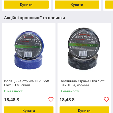
Купити
Купити
Акційні пропозиції та новинки
Ізоляційна стрічка ПВХ Soft
Ізоляційна стрічка ПВХ Soft
Flex 10 м, синій
Flex 10 м, чорний
В наявності
В наявності
18,48
18,48
₴
₴
Купити
Купити