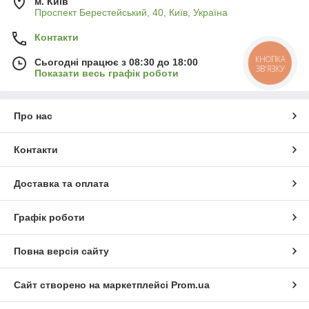
м. Київ
Проспект Берестейський, 40, Київ, Україна
Контакти
КНОПКА
Сьогодні працює з 08:30 до 18:00
ЗВ'ЯЗКУ
Показати весь графік роботи
Про нас
Контакти
Доставка та оплата
Графік роботи
Повна версія сайту
Сайт створено на маркетплейсі
Prom.ua