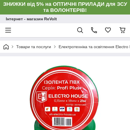
ЗНИЖКИ від 5% на ОПТИЧНІ ПРИЛАДИ для ЗСУ
та ВОЛОНТЕРІВ!
Інтернет - магазин ReVolt
Товари та послуги
Електротехніка та освітлення Electro