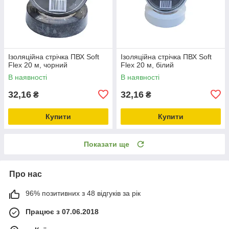
Ізоляційна стрічка ПВХ Soft
Ізоляційна стрічка ПВХ Soft
Flex 20 м, чорний
Flex 20 м, білий
В наявності
В наявності
32,16
32,16
₴
₴
Купити
Купити
Показати ще
Про нас
96% позитивних з 48 відгуків за рік
Працює з 07.06.2018