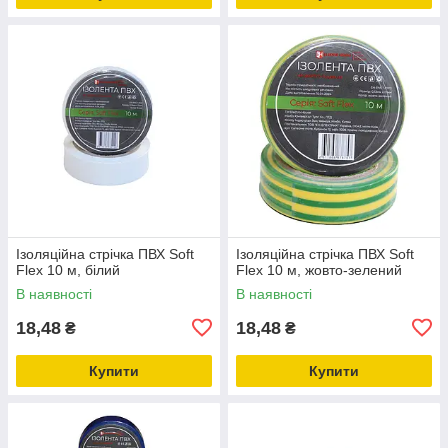
Ізоляційна стрічка ПВХ Soft
Ізоляційна стрічка ПВХ Soft
Flex 10 м, білий
Flex 10 м, жовто-зелений
В наявності
В наявності
18,48
18,48
₴
₴
Купити
Купити