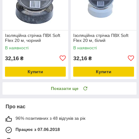
Ізоляційна стрічка ПВХ Soft
Ізоляційна стрічка ПВХ Soft
Flex 20 м, чорний
Flex 20 м, білий
В наявності
В наявності
32,16
32,16
₴
₴
Купити
Купити
Показати ще
Про нас
96% позитивних з 48 відгуків за рік
Працює з 07.06.2018