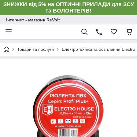
ЗНИЖКИ від 5% на ОПТИЧНІ ПРИЛАДИ для ЗСУ
та ВОЛОНТЕРІВ!
Інтернет - магазин ReVolt
Товари та послуги
Електротехніка та освітлення Electro