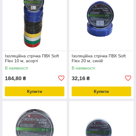
Ізоляційна стрічка ПВХ Soft
Ізоляційна стрічка ПВХ Soft
Flex 10 м, асорті
Flex 20 м, синій
В наявності
В наявності
184,80
32,16
₴
₴
Купити
Купити