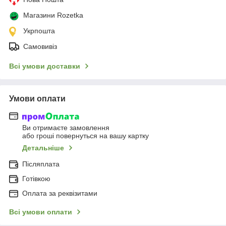
Магазини Rozetka
Укрпошта
Самовивіз
Всі умови доставки
Умови оплати
Ви отримаєте замовлення
або гроші повернуться на вашу картку
Детальніше
Післяплата
Готівкою
Оплата за реквізитами
Всі умови оплати