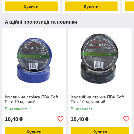
Купити
Купити
Акційні пропозиції та новинки
Ізоляційна стрічка ПВХ Soft
Ізоляційна стрічка ПВХ Soft
Flex 10 м, синій
Flex 10 м, чорний
В наявності
В наявності
18,48
18,48
₴
₴
Купити
Купити