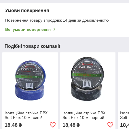
Умови повернення
Повернення товару впродовж 14 днів за домовленістю
Всі умови повернення
Подібні товари компанії
Ізоляційна стрічка ПВХ
Ізоляційна стрічка ПВХ
Ізол
Soft Flex 10 м, синій
Soft Flex 10 м, чорний
Soft
18,48
18,48
18,
₴
₴