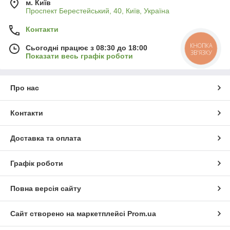
м. Київ
Проспект Берестейський, 40, Київ, Україна
Контакти
КНОПКА
Сьогодні працює з 08:30 до 18:00
ЗВ'ЯЗКУ
Показати весь графік роботи
Про нас
Контакти
Доставка та оплата
Графік роботи
Повна версія сайту
Сайт створено на маркетплейсі
Prom.ua