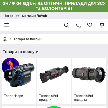
ЗНИЖКИ від 5% на ОПТИЧНІ ПРИЛАДИ для ЗСУ
та ВОЛОНТЕРІВ!
Інтернет - магазин ReVolt
Товари та послуги
Товари та послуги
Тепловізори
Тепловізійні
Тепловізійні
приціли
насадки