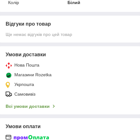
Колір
Білий
Відгуки про товар
Ще немає відгуків про цей товар
Умови доставки
Нова Пошта
Магазини Rozetka
Укрпошта
Самовивіз
Всі умови доставки
Умови оплати