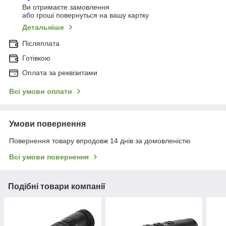
Ви отримаєте замовлення
або гроші повернуться на вашу картку
Детальніше
Післяплата
Готівкою
Оплата за реквізитами
Всі умови оплати
Умови повернення
Повернення товару впродовж 14 днів за домовленістю
Всі умови повернення
Подібні товари компанії