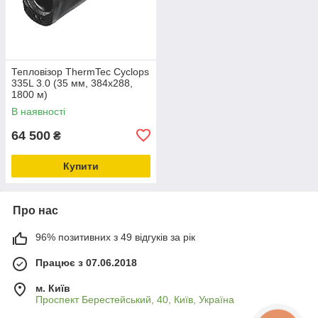
Тепловізор ThermTec Cyclops
335L 3.0 (35 мм, 384x288,
1800 м)
В наявності
64 500
₴
Купити
Про нас
96% позитивних з 49 відгуків за рік
Працює з 07.06.2018
м. Київ
Проспект Берестейський, 40, Київ, Україна