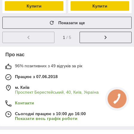
Купити
Купити
Показати ще
1
/ 5
Про нас
96% позитивних з 49 відгуків за рік
Працює з 07.06.2018
м. Київ
Проспект Берестейський, 40, Київ, Україна
Контакти
Сьогодні працює з 10:00 до 16:00
Показати весь графік роботи