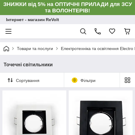
ЗНИЖКИ від 5% на ОПТИЧНІ ПРИЛАДИ для ЗСУ
та ВОЛОНТЕРІВ!
Інтернет - магазин ReVolt
Товари та послуги
Електротехніка та освітлення Electro
Точечні світильники
Сортування
0
Фільтри