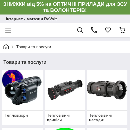
ЗНИЖКИ від 5% на ОПТИЧНІ ПРИЛАДИ для ЗСУ
та ВОЛОНТЕРІВ!
Інтернет - магазин ReVolt
Товари та послуги
Товари та послуги
Тепловізори
Тепловізійні
Тепловізійні
приціли
насадки