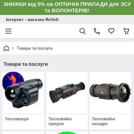
ЗНИЖКИ від 5% на ОПТИЧНІ ПРИЛАДИ для ЗСУ
та ВОЛОНТЕРІВ!
Інтернет - магазин ReVolt
Товари та послуги
Товари та послуги
Тепловізори
Тепловізійні
Тепловізійні
приціли
насадки