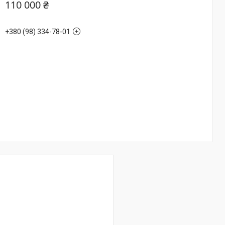
110 000 ₴
+380 (98) 334-78-01