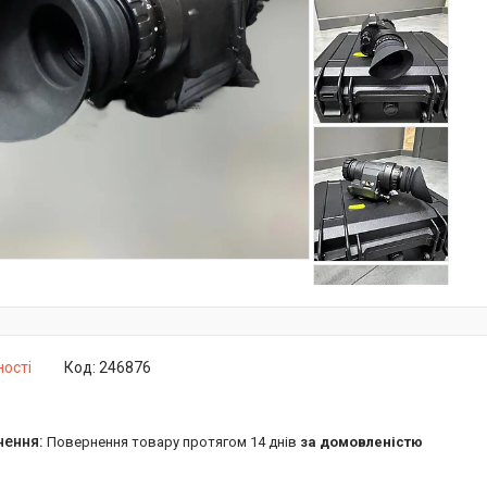
ності
Код:
246876
повернення товару протягом 14 днів
за домовленістю