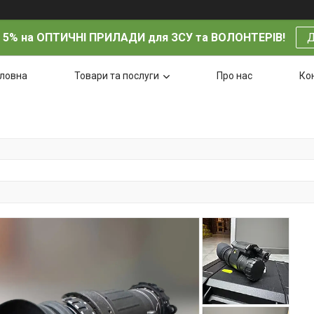
 5% на ОПТИЧНІ ПРИЛАДИ для ЗСУ та ВОЛОНТЕРІВ!
Д
оловна
Товари та послуги
Про нас
Ко