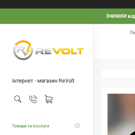
ЗНИЖКИ від
Г
Інтернет - магазин ReVolt
Товари та послуги