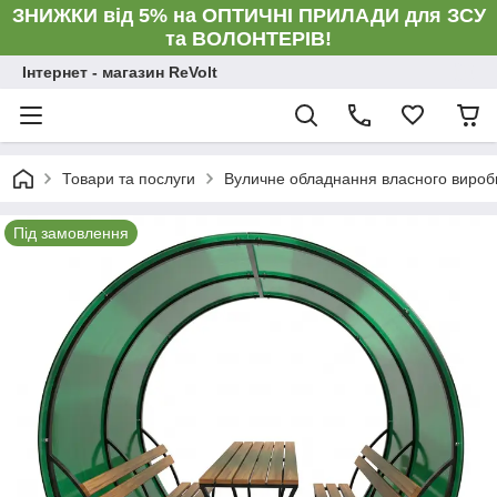
ЗНИЖКИ від 5% на ОПТИЧНІ ПРИЛАДИ для ЗСУ
та ВОЛОНТЕРІВ!
Інтернет - магазин ReVolt
Товари та послуги
Вуличне обладнання власного вироб
Під замовлення