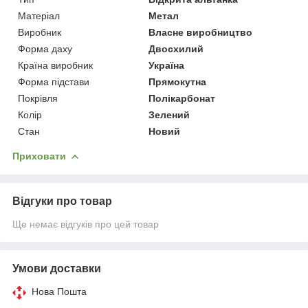
Матеріал
Метал
Виробник
Власне виробництво
Форма даху
Двосхилий
Країна виробник
Україна
Форма підстави
Прямокутна
Покрівля
Полікарбонат
Колір
Зелений
Стан
Новий
Приховати
Відгуки про товар
Ще немає відгуків про цей товар
Умови доставки
Нова Пошта