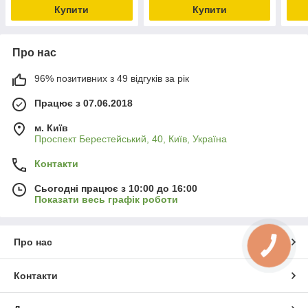
кріп
Купити
Купити
Про нас
96% позитивних з 49 відгуків за рік
Працює з 07.06.2018
м. Київ
Проспект Берестейський, 40, Київ, Україна
Контакти
Сьогодні працює з 10:00 до 16:00
Показати весь графік роботи
Про нас
КНОПКА
ЗВ'ЯЗКУ
Контакти