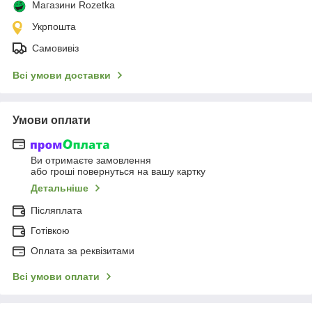
Магазини Rozetka
Укрпошта
Самовивіз
Всі умови доставки
Умови оплати
Ви отримаєте замовлення
або гроші повернуться на вашу картку
Детальніше
Післяплата
Готівкою
Оплата за реквізитами
Всі умови оплати