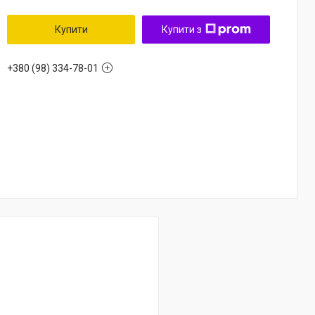
Купити
Купити з
+380 (98) 334-78-01