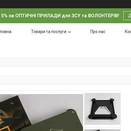
 5% на ОПТИЧНІ ПРИЛАДИ для ЗСУ та ВОЛОНТЕРІВ!
Д
оловна
Товари та послуги
Про нас
Ко