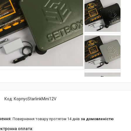
Код:
КорпусStarlinkMini12V
повернення товару протягом 14 днів
за домовленістю