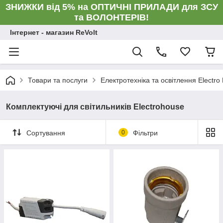
ЗНИЖКИ від 5% на ОПТИЧНІ ПРИЛАДИ для ЗСУ
та ВОЛОНТЕРІВ!
Інтернет - магазин ReVolt
Товари та послуги
Електротехніка та освітлення Electro
Комплектуючі для світильників Electrohouse
Сортування
0
Фільтри