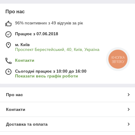
Про нас
96% позитивних з 49 відгуків за рік
Працює з 07.06.2018
м. Київ
Проспект Берестейський, 40, Київ, Україна
КНОПКА
Контакти
ЗВ'ЯЗКУ
Сьогодні працює з 10:00 до 16:00
Показати весь графік роботи
Про нас
Контакти
Доставка та оплата