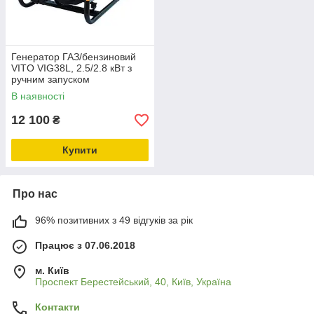
Генератор ГАЗ/бензиновий
VITO VIG38L, 2.5/2.8 кВт з
ручним запуском
В наявності
12 100
₴
Купити
Про нас
96% позитивних з 49 відгуків за рік
Працює з 07.06.2018
м. Київ
Проспект Берестейський, 40, Київ, Україна
Контакти