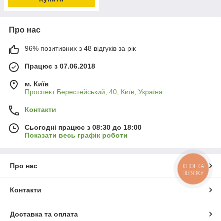
Про нас
96% позитивних з 48 відгуків за рік
Працює з 07.06.2018
м. Київ
Проспект Берестейський, 40, Київ, Україна
Контакти
Сьогодні працює з 08:30 до 18:00
Показати весь графік роботи
Про нас
КНОПКА
ЗВ'ЯЗКУ
Контакти
Доставка та оплата