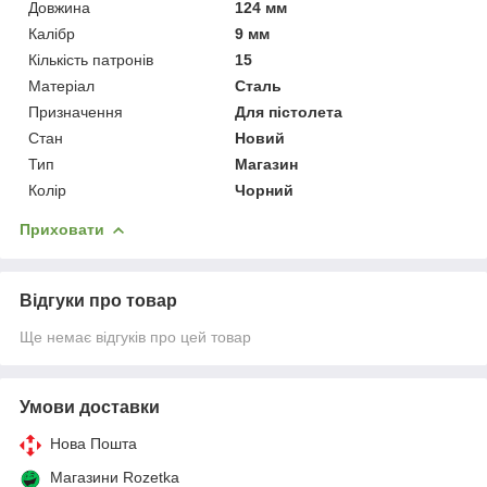
Довжина
124 мм
Калібр
9 мм
Кількість патронів
15
Матеріал
Сталь
Призначення
Для пістолета
Стан
Новий
Тип
Магазин
Колір
Чорний
Приховати
Відгуки про товар
Ще немає відгуків про цей товар
Умови доставки
Нова Пошта
Магазини Rozetka