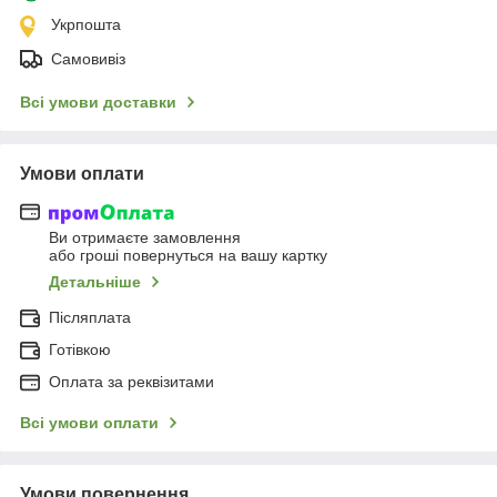
Укрпошта
Самовивіз
Всі умови доставки
Умови оплати
Ви отримаєте замовлення
або гроші повернуться на вашу картку
Детальніше
Післяплата
Готівкою
Оплата за реквізитами
Всі умови оплати
Умови повернення