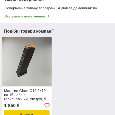
Повернення товару впродовж 14 днів за домовленістю
Всі умови повернення
Подібні товари компанії
Магазин Glock G19 9×19
на 15 набоїв
(оригінальний, Австрія, 9
мм)
1 850
₴
Купити