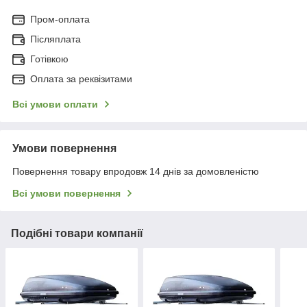
Пром-оплата
Післяплата
Готівкою
Оплата за реквізитами
Всі умови оплати
Умови повернення
Повернення товару впродовж 14 днів за домовленістю
Всі умови повернення
Подібні товари компанії