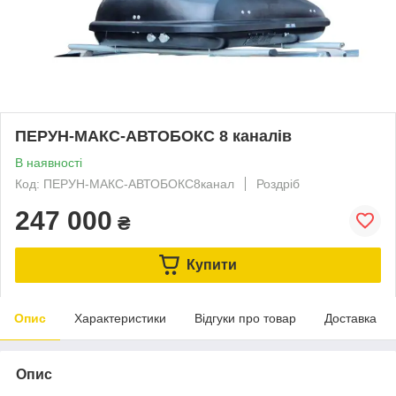
ПЕРУН-МАКС-АВТОБОКС 8 каналів
В наявності
Код: ПЕРУН-МАКС-АВТОБОКС8канал
Роздріб
247 000
₴
Купити
Опис
Характеристики
Відгуки про товар
Доставка
Опис