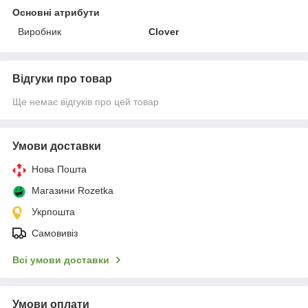
Основні атрибути
Виробник
Clover
Відгуки про товар
Ще немає відгуків про цей товар
Умови доставки
Нова Пошта
Магазини Rozetka
Укрпошта
Самовивіз
Всі умови доставки
Умови оплати