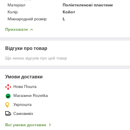
Матеріал
Поліетиленові пластини
Колір
Койот
Міжнародний розмір
L
Приховати
Відгуки про товар
Ще немає відгуків про цей товар
Умови доставки
Нова Пошта
Магазини Rozetka
Укрпошта
Самовивіз
Всі умови доставки