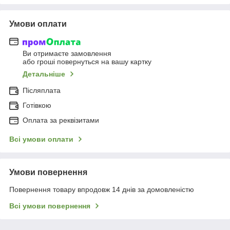
Умови оплати
Ви отримаєте замовлення
або гроші повернуться на вашу картку
Детальніше
Післяплата
Готівкою
Оплата за реквізитами
Всі умови оплати
Умови повернення
Повернення товару впродовж 14 днів за домовленістю
Всі умови повернення