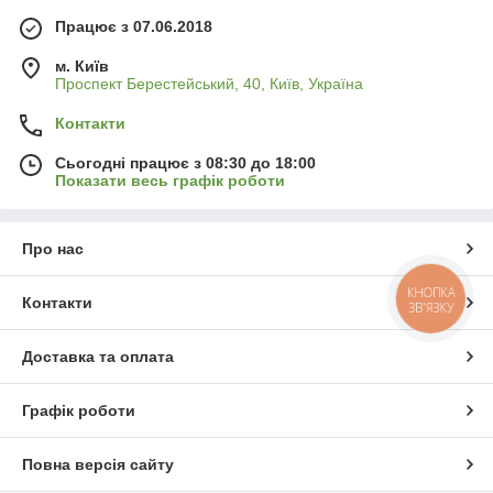
Працює з 07.06.2018
м. Київ
Проспект Берестейський, 40, Київ, Україна
Контакти
Сьогодні працює з 08:30 до 18:00
Показати весь графік роботи
Про нас
КНОПКА
Контакти
ЗВ'ЯЗКУ
Доставка та оплата
Графік роботи
Повна версія сайту