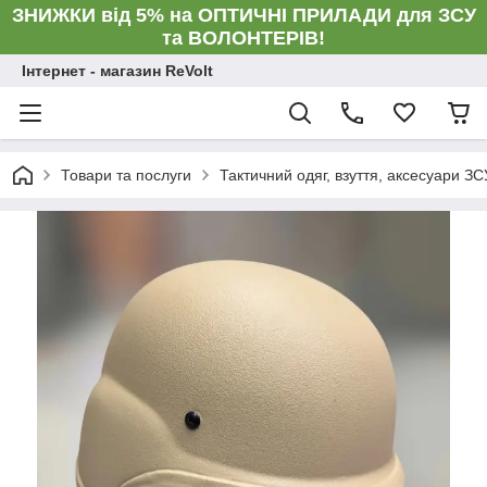
ЗНИЖКИ від 5% на ОПТИЧНІ ПРИЛАДИ для ЗСУ
та ВОЛОНТЕРІВ!
Інтернет - магазин ReVolt
Товари та послуги
Тактичний одяг, взуття, аксесуари ЗС