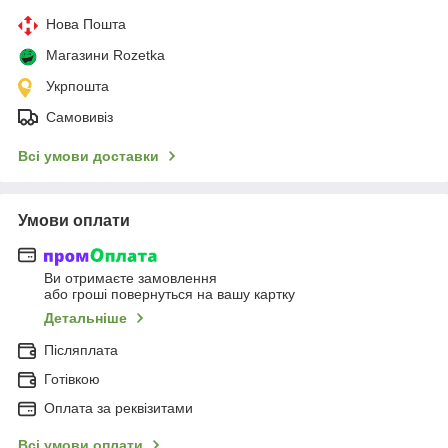
Нова Пошта
Магазини Rozetka
Укрпошта
Самовивіз
Всі умови доставки
Умови оплати
Ви отримаєте замовлення
або гроші повернуться на вашу картку
Детальніше
Післяплата
Готівкою
Оплата за реквізитами
Всі умови оплати