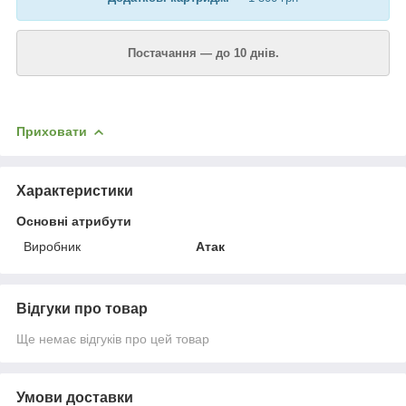
Постачання — до 10 днів.
Приховати
Характеристики
Основні атрибути
Виробник
Атак
Відгуки про товар
Ще немає відгуків про цей товар
Умови доставки