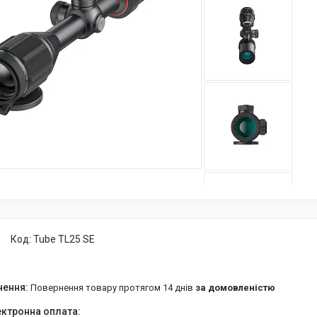
Код:
Tube TL25 SE
повернення товару протягом 14 днів
за домовленістю