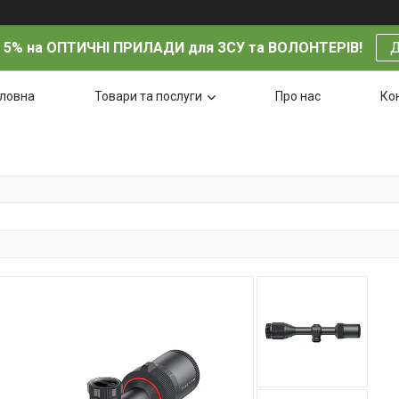
 5% на ОПТИЧНІ ПРИЛАДИ для ЗСУ та ВОЛОНТЕРІВ!
Д
оловна
Товари та послуги
Про нас
Ко