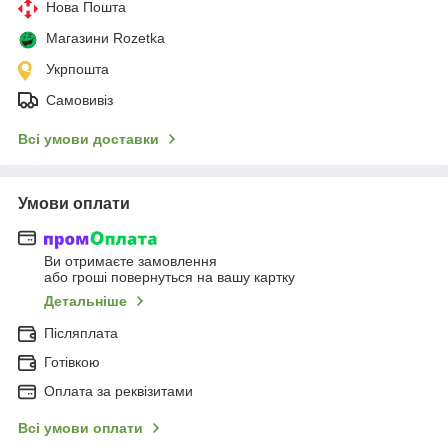
Нова Пошта
Магазини Rozetka
Укрпошта
Самовивіз
Всі умови доставки
Умови оплати
Ви отримаєте замовлення
або гроші повернуться на вашу картку
Детальніше
Післяплата
Готівкою
Оплата за реквізитами
Всі умови оплати