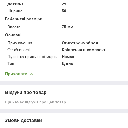
Довжина
25
Ширина
50
Габаритні розміри
Висота
75 мм
Основні
Призначення
Огнестрена зброя
Особливості
Кріплення в комплекті
Підсвітка прицільної марки
Немає
Тип
Цілик
Приховати
Відгуки про товар
Ще немає відгуків про цей товар
Умови доставки