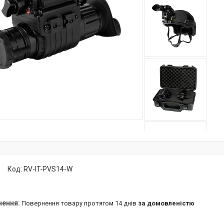
Код:
RV-IT-PVS14-W
повернення товару протягом 14 днів
за домовленістю