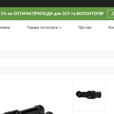
 5% на ОПТИЧНІ ПРИЛАДИ для ЗСУ та ВОЛОНТЕРІВ!
Д
оловна
Товари та послуги
Про нас
Ко