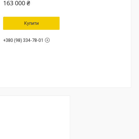
163 000 ₴
Купити
+380 (98) 334-78-01