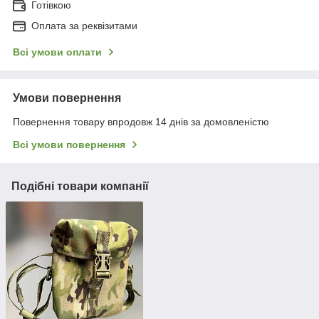
Готівкою
Оплата за реквізитами
Всі умови оплати
Умови повернення
Повернення товару впродовж 14 днів за домовленістю
Всі умови повернення
Подібні товари компанії