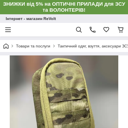
ЗНИЖКИ від 5% на ОПТИЧНІ ПРИЛАДИ для ЗСУ
та ВОЛОНТЕРІВ!
Інтернет - магазин ReVolt
Товари та послуги
Тактичний одяг, взуття, аксесуари ЗС