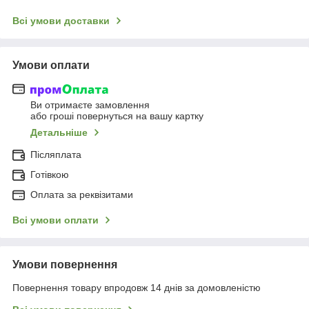
Всі умови доставки
Умови оплати
Ви отримаєте замовлення
або гроші повернуться на вашу картку
Детальніше
Післяплата
Готівкою
Оплата за реквізитами
Всі умови оплати
Умови повернення
Повернення товару впродовж 14 днів за домовленістю