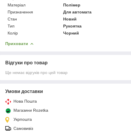
Матеріал
Полімер
Призначення
Для автомата
Стан
Новий
Тип
Рукоятка
Колір
Чорний
Приховати
Відгуки про товар
Ще немає відгуків про цей товар
Умови доставки
Нова Пошта
Магазини Rozetka
Укрпошта
Самовивіз