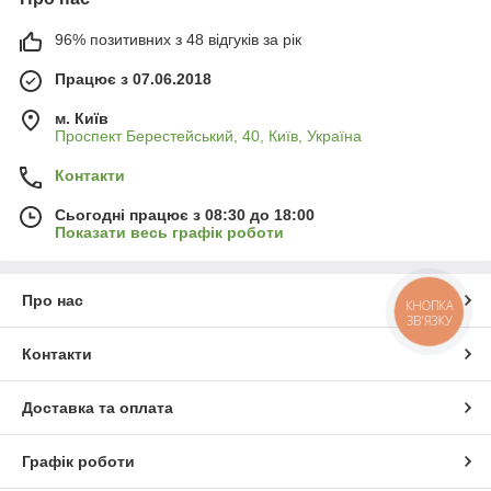
96% позитивних з 48 відгуків за рік
Працює з 07.06.2018
м. Київ
Проспект Берестейський, 40, Київ, Україна
Контакти
Сьогодні працює з 08:30 до 18:00
Показати весь графік роботи
Про нас
КНОПКА
ЗВ'ЯЗКУ
Контакти
Доставка та оплата
Графік роботи