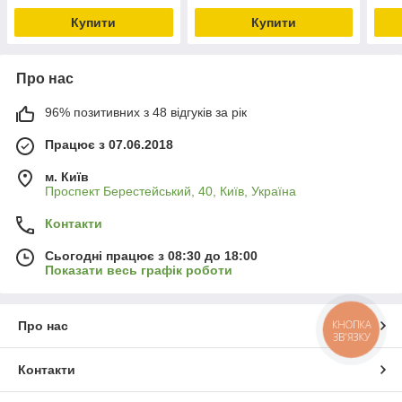
Купити
Купити
Про нас
96% позитивних з 48 відгуків за рік
Працює з 07.06.2018
м. Київ
Проспект Берестейський, 40, Київ, Україна
Контакти
Сьогодні працює з 08:30 до 18:00
Показати весь графік роботи
КНОПКА
Про нас
ЗВ'ЯЗКУ
Контакти