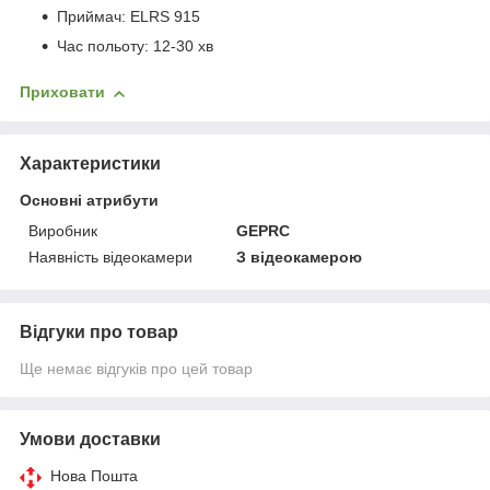
Приймач: ELRS 915
Час польоту: 12-30 хв
Приховати
Характеристики
Основні атрибути
Виробник
GEPRC
Наявність відеокамери
З відеокамерою
Відгуки про товар
Ще немає відгуків про цей товар
Умови доставки
Нова Пошта