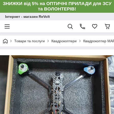
ЗНИЖКИ від 5% на ОПТИЧНІ ПРИЛАДИ для ЗСУ
та ВОЛОНТЕРІВ!
Інтернет - магазин ReVolt
Товари та послуги
Квадрокоптери
Квадрокоптер MAR