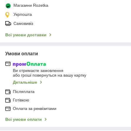
Магазини Rozetka
Укрпошта
Самовивіз
Всі умови доставки
Умови оплати
Ви отримаєте замовлення
або гроші повернуться на вашу картку
Детальніше
Післяплата
Готівкою
Оплата за реквізитами
Всі умови оплати