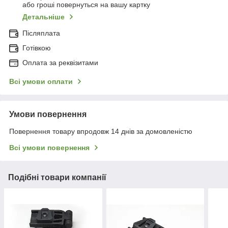
або гроші повернуться на вашу картку
Детальніше
Післяплата
Готівкою
Оплата за реквізитами
Всі умови оплати
Умови повернення
Повернення товару впродовж 14 днів за домовленістю
Всі умови повернення
Подібні товари компанії