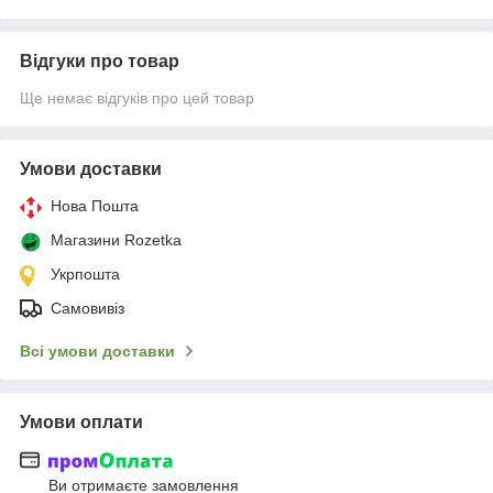
Відгуки про товар
Ще немає відгуків про цей товар
Умови доставки
Нова Пошта
Магазини Rozetka
Укрпошта
Самовивіз
Всі умови доставки
Умови оплати
Ви отримаєте замовлення