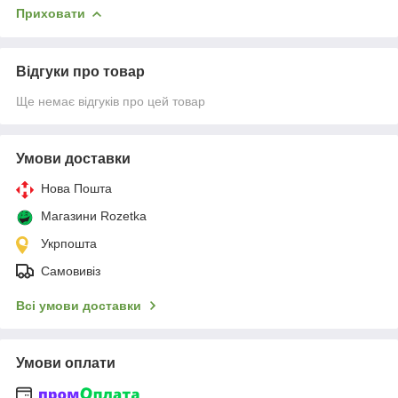
Приховати
Відгуки про товар
Ще немає відгуків про цей товар
Умови доставки
Нова Пошта
Магазини Rozetka
Укрпошта
Самовивіз
Всі умови доставки
Умови оплати