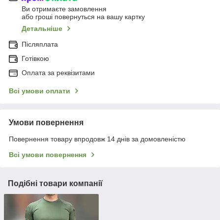
Ви отримаєте замовлення
або гроші повернуться на вашу картку
Детальніше
Післяплата
Готівкою
Оплата за реквізитами
Всі умови оплати
Умови повернення
Повернення товару впродовж 14 днів за домовленістю
Всі умови повернення
Подібні товари компанії