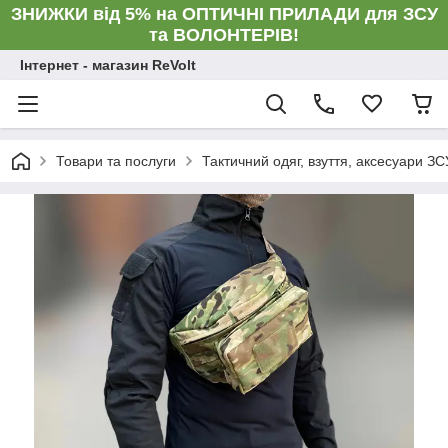
ЗНИЖКИ від 5% на ОПТИЧНІ ПРИЛАДИ для ЗСУ
та ВОЛОНТЕРІВ!
Інтернет - магазин ReVolt
Товари та послуги
Тактичний одяг, взуття, аксесуари ЗС