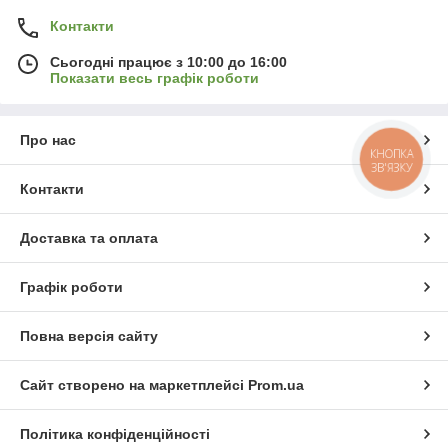
Контакти
Сьогодні працює з 10:00 до 16:00
Показати весь графік роботи
Про нас
КНОПКА
ЗВ'ЯЗКУ
Контакти
Доставка та оплата
Графік роботи
Повна версія сайту
Сайт створено на маркетплейсі
Prom.ua
Політика конфіденційності