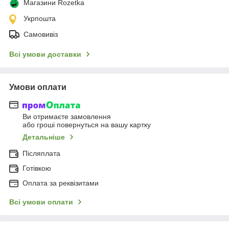
Магазини Rozetka
Укрпошта
Самовивіз
Всі умови доставки
Умови оплати
Ви отримаєте замовлення
або гроші повернуться на вашу картку
Детальніше
Післяплата
Готівкою
Оплата за реквізитами
Всі умови оплати