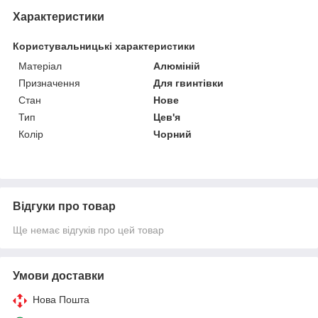
Характеристики
Користувальницькі характеристики
Матеріал
Алюміній
Призначення
Для гвинтівки
Стан
Нове
Тип
Цев'я
Колір
Чорний
Відгуки про товар
Ще немає відгуків про цей товар
Умови доставки
Нова Пошта