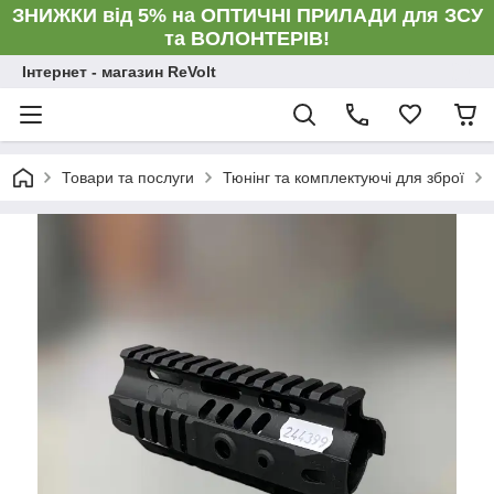
ЗНИЖКИ від 5% на ОПТИЧНІ ПРИЛАДИ для ЗСУ
та ВОЛОНТЕРІВ!
Інтернет - магазин ReVolt
Товари та послуги
Тюнінг та комплектуючі для зброї