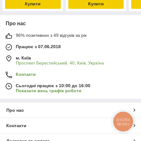
Купити
Купити
Про нас
96% позитивних з 49 відгуків за рік
Працює з 07.06.2018
м. Київ
Проспект Берестейський, 40, Київ, Україна
Контакти
Сьогодні працює з 10:00 до 16:00
Показати весь графік роботи
Про нас
КНОПКА
ЗВ'ЯЗКУ
Контакти
Доставка та оплата