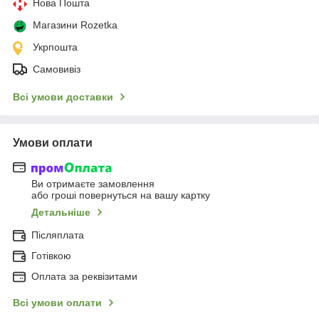
Нова Пошта
Магазини Rozetka
Укрпошта
Самовивіз
Всі умови доставки
Умови оплати
Ви отримаєте замовлення
або гроші повернуться на вашу картку
Детальніше
Післяплата
Готівкою
Оплата за реквізитами
Всі умови оплати