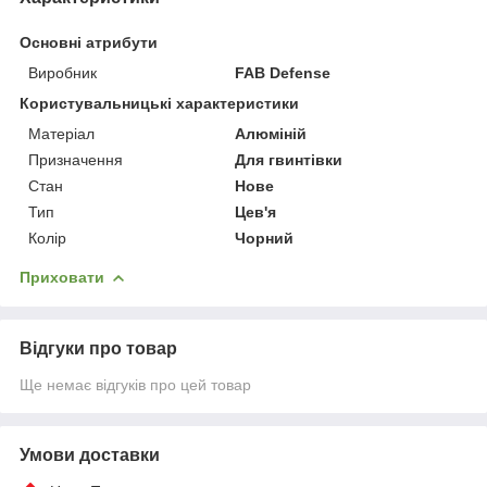
Основні атрибути
Виробник
FAB Defense
Користувальницькі характеристики
Матеріал
Алюміній
Призначення
Для гвинтівки
Стан
Нове
Тип
Цев'я
Колір
Чорний
Приховати
Відгуки про товар
Ще немає відгуків про цей товар
Умови доставки