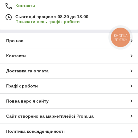
Контакти
Сьогодні працює з 08:30 до 18:00
Показати весь графік роботи
КНОПКА
ЗВ'ЯЗКУ
Про нас
Контакти
Доставка та оплата
Графік роботи
Повна версія сайту
Сайт створено на маркетплейсі
Prom.ua
Політика конфіденційності