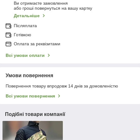
Ви отримаєте замовлення
або гроші повернуться на вашу картку
Детальніше
Післяплата
Готівкою
Оплата за реквізитами
Всі умови оплати
Умови повернення
Повернення товару впродовж 14 днів за домовленістю
Всі умови повернення
Подібні товари компанії