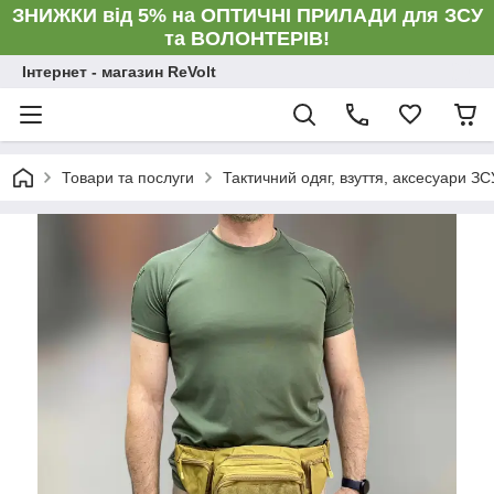
ЗНИЖКИ від 5% на ОПТИЧНІ ПРИЛАДИ для ЗСУ
та ВОЛОНТЕРІВ!
Інтернет - магазин ReVolt
Товари та послуги
Тактичний одяг, взуття, аксесуари ЗС