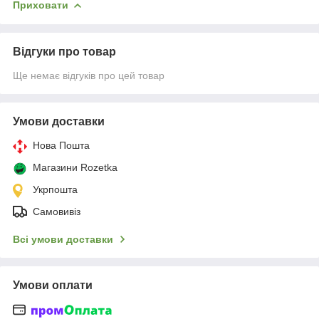
Приховати
Відгуки про товар
Ще немає відгуків про цей товар
Умови доставки
Нова Пошта
Магазини Rozetka
Укрпошта
Самовивіз
Всі умови доставки
Умови оплати