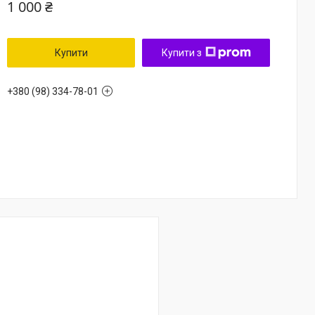
1 000 ₴
Купити
Купити з
+380 (98) 334-78-01