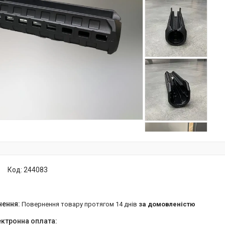
Код:
244083
повернення товару протягом 14 днів
за домовленістю