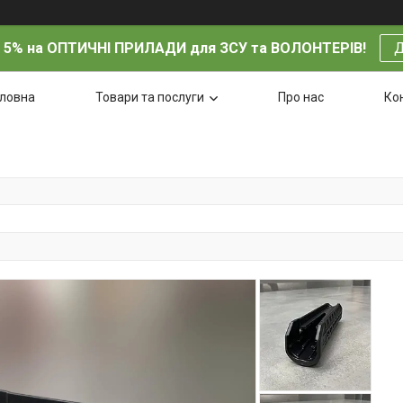
 5% на ОПТИЧНІ ПРИЛАДИ для ЗСУ та ВОЛОНТЕРІВ!
Д
оловна
Товари та послуги
Про нас
Ко