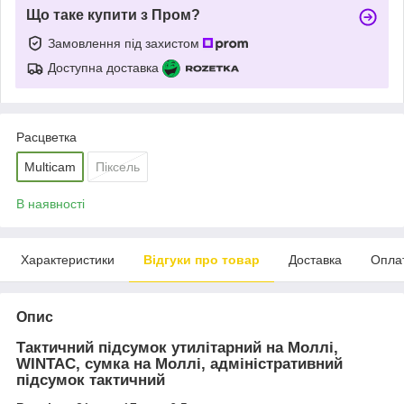
Що таке купити з Пром?
Замовлення під захистом
Доступна доставка
Расцветка
Multicam
Піксель
В наявності
Характеристики
Відгуки про товар
Доставка
Опла
Опис
Тактичний підсумок утилітарний на Моллі,
WINTAC, сумка на Моллі, адміністративний
підсумок тактичний