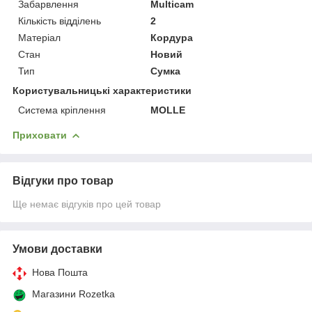
Забарвлення
Multicam
Кількість відділень
2
Матеріал
Кордура
Стан
Новий
Тип
Сумка
Користувальницькі характеристики
Система кріплення
MOLLE
Приховати
Відгуки про товар
Ще немає відгуків про цей товар
Умови доставки
Нова Пошта
Магазини Rozetka