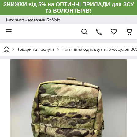
ЗНИЖКИ від 5% на ОПТИЧНІ ПРИЛАДИ для ЗСУ
та ВОЛОНТЕРІВ!
Інтернет - магазин ReVolt
Товари та послуги
Тактичний одяг, взуття, аксесуари ЗС