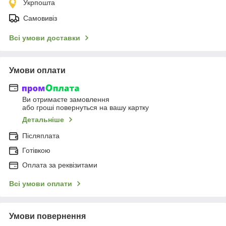
Укрпошта
Самовивіз
Всі умови доставки
Умови оплати
Ви отримаєте замовлення
або гроші повернуться на вашу картку
Детальніше
Післяплата
Готівкою
Оплата за реквізитами
Всі умови оплати
Умови повернення