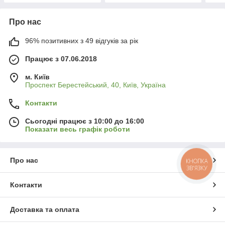
Про нас
96% позитивних з 49 відгуків за рік
Працює з 07.06.2018
м. Київ
Проспект Берестейський, 40, Київ, Україна
Контакти
Сьогодні працює з 10:00 до 16:00
Показати весь графік роботи
Про нас
КНОПКА
ЗВ'ЯЗКУ
Контакти
Доставка та оплата