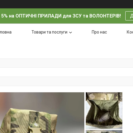
 5% на ОПТИЧНІ ПРИЛАДИ для ЗСУ та ВОЛОНТЕРІВ!
Д
оловна
Товари та послуги
Про нас
Ко