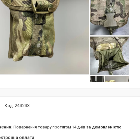
Код:
243233
повернення товару протягом 14 днів
за домовленістю