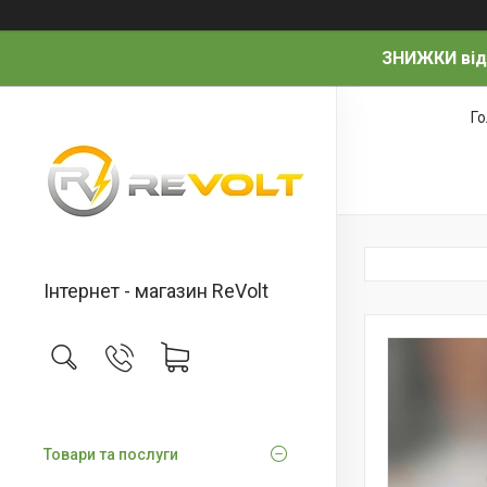
ЗНИЖКИ від
Г
Інтернет - магазин ReVolt
Товари та послуги