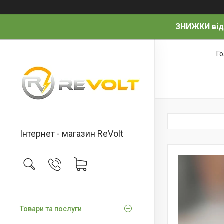
ЗНИЖКИ від
Г
Інтернет - магазин ReVolt
Товари та послуги