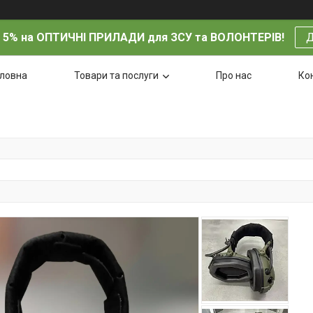
 5% на ОПТИЧНІ ПРИЛАДИ для ЗСУ та ВОЛОНТЕРІВ!
Д
оловна
Товари та послуги
Про нас
Ко