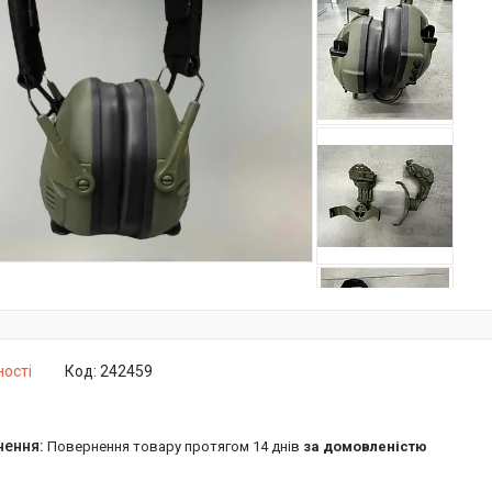
ності
Код:
242459
повернення товару протягом 14 днів
за домовленістю