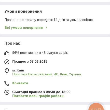
Умови повернення
Повернення товару впродовж 14 днів за домовленістю
Всі умови повернення
Про нас
96% позитивних з 48 відгуків за рік
Працює з 07.06.2018
м. Київ
Проспект Берестейський, 40, Київ, Україна
Контакти
Сьогодні працює з 08:30 до 18:00
Показати весь графік роботи
КНОПКА