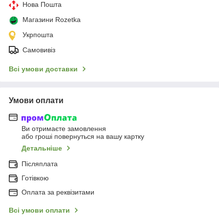
Нова Пошта
Магазини Rozetka
Укрпошта
Самовивіз
Всі умови доставки
Умови оплати
Ви отримаєте замовлення
або гроші повернуться на вашу картку
Детальніше
Післяплата
Готівкою
Оплата за реквізитами
Всі умови оплати