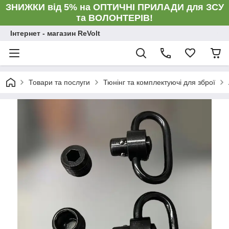
ЗНИЖКИ від 5% на ОПТИЧНІ ПРИЛАДИ для ЗСУ
та ВОЛОНТЕРІВ!
Інтернет - магазин ReVolt
Товари та послуги
Тюнінг та комплектуючі для зброї