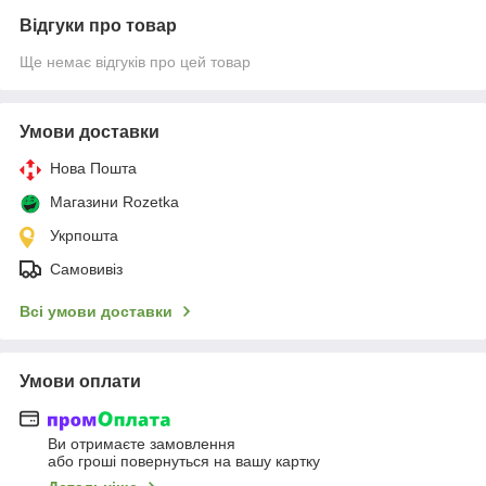
Відгуки про товар
Ще немає відгуків про цей товар
Умови доставки
Нова Пошта
Магазини Rozetka
Укрпошта
Самовивіз
Всі умови доставки
Умови оплати
Ви отримаєте замовлення
або гроші повернуться на вашу картку