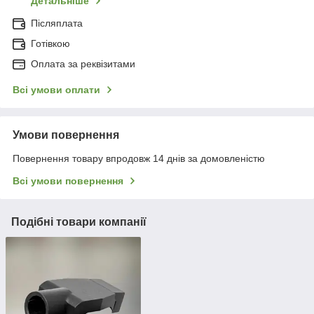
Детальніше
Післяплата
Готівкою
Оплата за реквізитами
Всі умови оплати
Умови повернення
Повернення товару впродовж 14 днів за домовленістю
Всі умови повернення
Подібні товари компанії