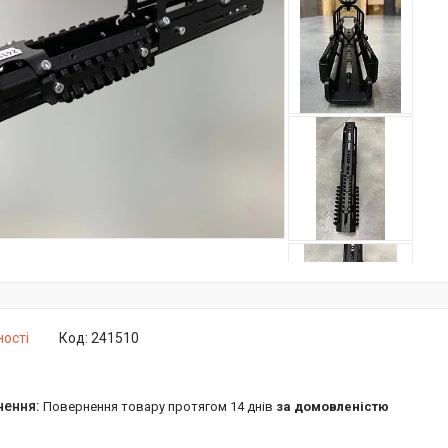
ності
Код:
241510
повернення товару протягом 14 днів
за домовленістю