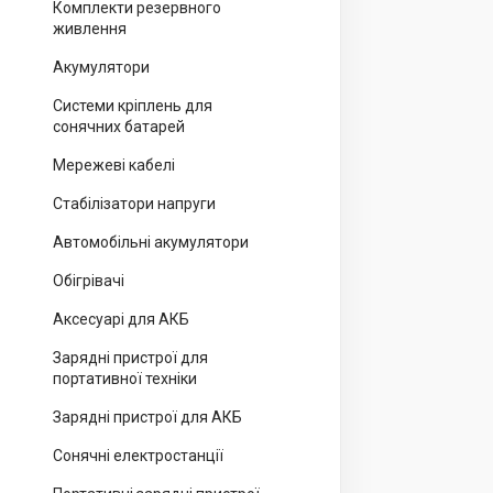
Комплекти резервного
живлення
Акумулятори
Системи кріплень для
сонячних батарей
Мережеві кабелі
Стабілізатори напруги
Автомобільні акумулятори
Обігрівачі
Аксесуарі для АКБ
Зарядні пристрої для
портативної техніки
Зарядні пристрої для АКБ
Сонячні електростанції