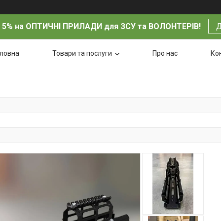
 5% на ОПТИЧНІ ПРИЛАДИ для ЗСУ та ВОЛОНТЕРІВ!
Д
оловна
Товари та послуги
Про нас
Ко