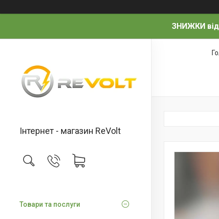
ЗНИЖКИ від
Г
Інтернет - магазин ReVolt
Товари та послуги