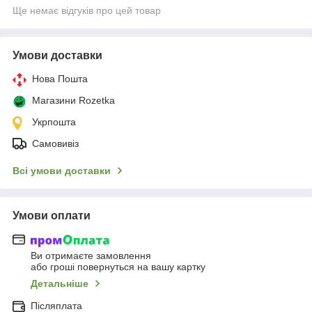
Ще немає відгуків про цей товар
Умови доставки
Нова Пошта
Магазини Rozetka
Укрпошта
Самовивіз
Всі умови доставки
Умови оплати
Ви отримаєте замовлення
або гроші повернуться на вашу картку
Детальніше
Післяплата