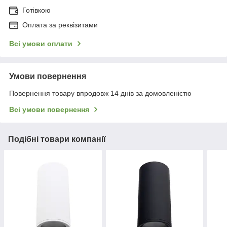
Готівкою
Оплата за реквізитами
Всі умови оплати
Умови повернення
Повернення товару впродовж 14 днів за домовленістю
Всі умови повернення
Подібні товари компанії