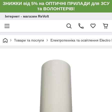
ЗНИЖКИ від 5% на ОПТИЧНІ ПРИЛАДИ для ЗСУ
та ВОЛОНТЕРІВ!
Інтернет - магазин ReVolt
Товари та послуги
Електротехніка та освітлення Electro