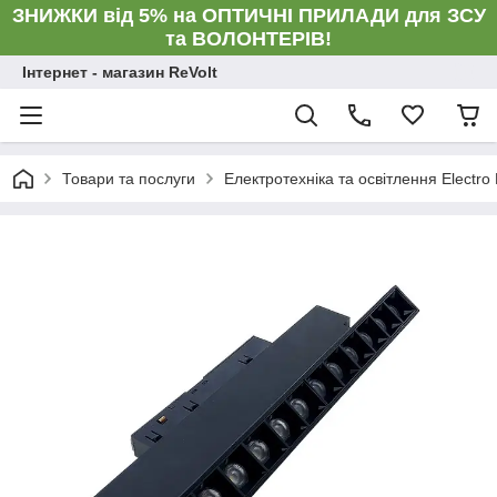
ЗНИЖКИ від 5% на ОПТИЧНІ ПРИЛАДИ для ЗСУ
та ВОЛОНТЕРІВ!
Інтернет - магазин ReVolt
Товари та послуги
Електротехніка та освітлення Electro