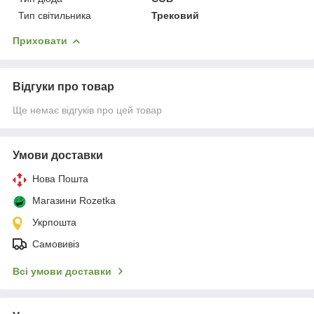
Тип світильника
Трековий
Приховати
Відгуки про товар
Ще немає відгуків про цей товар
Умови доставки
Нова Пошта
Магазини Rozetka
Укрпошта
Самовивіз
Всі умови доставки