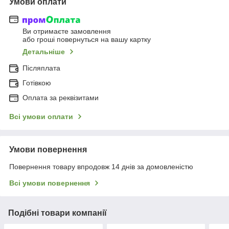
Умови оплати
Ви отримаєте замовлення
або гроші повернуться на вашу картку
Детальніше
Післяплата
Готівкою
Оплата за реквізитами
Всі умови оплати
Умови повернення
Повернення товару впродовж 14 днів за домовленістю
Всі умови повернення
Подібні товари компанії